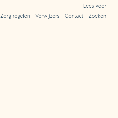
Lees voor
Zorg regelen
Verwijzers
Contact
Zoeken