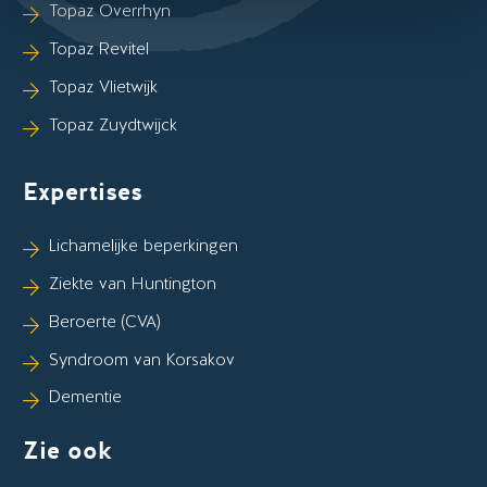
Topaz Overrhyn
Topaz Revitel
Topaz Vlietwijk
Topaz Zuydtwijck
Expertises
Lichamelijke beperkingen
Ziekte van Huntington
Beroerte (CVA)
Syndroom van Korsakov
Dementie
Zie ook