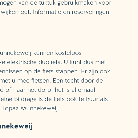
 mogen van de tuktuk gebruikmaken voor
ijkerhout. Informatie en reserveringen
unnekeweij kunnen kosteloos
 elektrische duofiets. U kunt dus met
ennissen op de fiets stappen. Er zijn ook
g met u mee fietsen. Een tocht door de
d of naar het dorp: het is allemaal
eine bijdrage is de fiets ook te huur als
an Topaz Munnekeweij.
nnekeweij