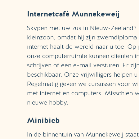
Internetcafé Munnekeweij
Skypen met uw zus in Nieuw-Zeeland?
kleinzoon, omdat hij zijn zwemdiploma
internet haalt de wereld naar u toe. Op 
onze computerruimte kunnen cliënten in 
schrijven of een e-mail versturen. Er zi
beschikbaar. Onze vrijwilligers helpen u 
Regelmatig geven we cursussen voor wi
met internet en computers. Misschien w
nieuwe hobby.
Minibieb
In de binnentuin van Munnekeweij staat