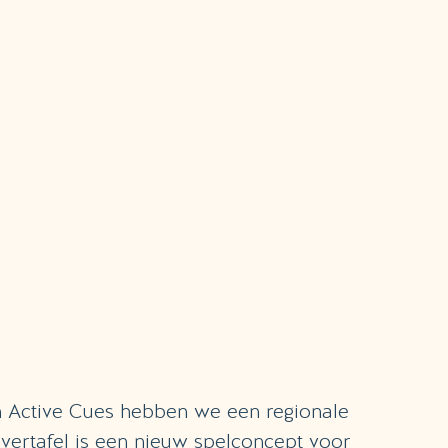
n Active Cues hebben we een regionale
overtafel is een nieuw spelconcept voor