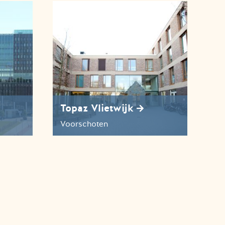
Topaz Vlietwijk
Voorschoten