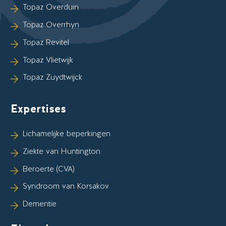
Topaz Overduin
Topaz Overrhyn
Topaz Revitel
Topaz Vlietwijk
Topaz Zuydtwijck
Expertises
Lichamelijke beperkingen
Ziekte van Huntington
Beroerte (CVA)
Syndroom van Korsakov
Dementie