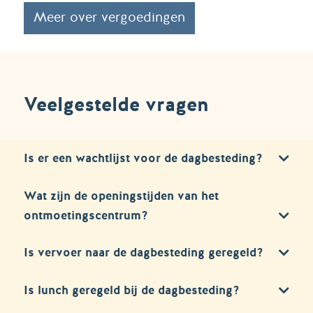
Meer over vergoedingen
Veelgestelde vragen
Is er een wachtlijst voor de dagbesteding?
Wat zijn de openingstijden van het
ontmoetingscentrum?
Is vervoer naar de dagbesteding geregeld?
Is lunch geregeld bij de dagbesteding?