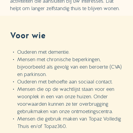
activiteiten die aansluiten bij uw interesses. Dat
helpt om langer zelfstandig thuis te blijven wonen.
Voor wie
Ouderen met dementie.
Mensen met chronische beperkingen,
bijvoorbeeld als gevolg van een beroerte (CVA)
en parkinson.
Ouderen met behoefte aan sociaal contact.
Mensen die op de wachtlijst staan voor een
woonplek in een van onze huizen. Onder
voorwaarden kunnen ze ter overbrugging
gebruikmaken van onze ontmoetingscentra.
Mensen die gebruik maken van Topaz Volledig
Thuis en/of Topaz360.