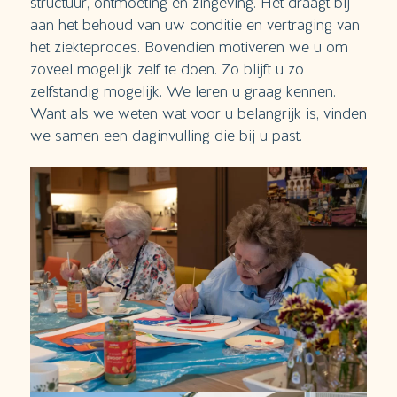
structuur, ontmoeting en zingeving. Het draagt bij
aan het behoud van uw conditie en vertraging van
het ziekteproces. Bovendien motiveren we u om
zoveel mogelijk zelf te doen. Zo blijft u zo
zelfstandig mogelijk. We leren u graag kennen.
Want als we weten wat voor u belangrijk is, vinden
we samen een daginvulling die bij u past.