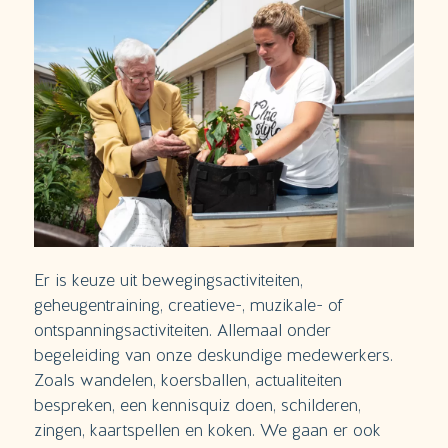
Er is keuze uit bewegingsactiviteiten,
geheugentraining, creatieve-, muzikale- of
ontspanningsactiviteiten. Allemaal onder
begeleiding van onze deskundige medewerkers.
Zoals wandelen, koersballen, actualiteiten
bespreken, een kennisquiz doen, schilderen,
zingen, kaartspellen en koken. We gaan er ook