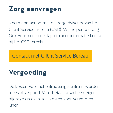
Zorg aanvragen
Neem contact op met de zorgadviseurs van het
Cliënt Service Bureau (CSB). Wij helpen u graag.
Ook voor een proefdag of meer informatie kunt u
bij het CSB terecht.
Contact met Cliënt Service Bureau
Vergoeding
De kosten voor het ontmoetingscentrum worden
meestal vergoed. Vaak betaalt u wel een eigen
bijdrage en eventueel kosten voor vervoer en
lunch.