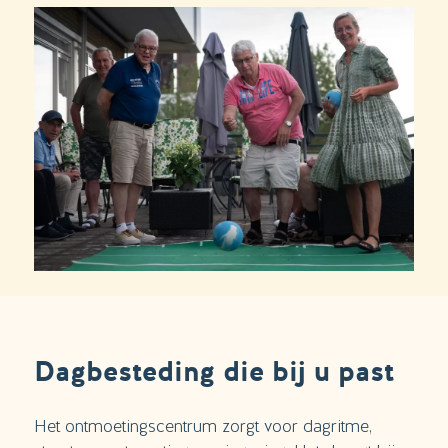
Dagbesteding die bij u past
Het ontmoetingscentrum zorgt voor dagritme,