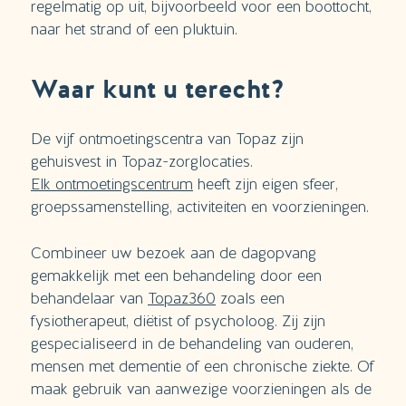
regelmatig op uit, bijvoorbeeld voor een boottocht,
naar het strand of een pluktuin.
Waar kunt u terecht?
De vijf ontmoetingscentra van Topaz zijn
gehuisvest in Topaz-zorglocaties.
Elk ontmoetingscentrum
heeft zijn eigen sfeer,
groepssamenstelling, activiteiten en voorzieningen.
Combineer uw bezoek aan de dagopvang
gemakkelijk met een behandeling door een
behandelaar van
Topaz360
zoals een
fysiotherapeut, diëtist of psycholoog. Zij zijn
gespecialiseerd in de behandeling van ouderen,
mensen met dementie of een chronische ziekte. Of
maak gebruik van aanwezige voorzieningen als de