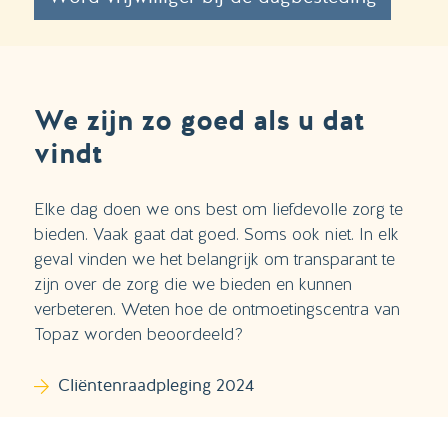
We zijn zo goed als u dat
vindt
Elke dag doen we ons best om liefdevolle zorg te
bieden. Vaak gaat dat goed. Soms ook niet. In elk
geval vinden we het belangrijk om transparant te
zijn over de zorg die we bieden en kunnen
verbeteren. Weten hoe de ontmoetingscentra van
Topaz worden beoordeeld?
Cliëntenraadpleging 2024