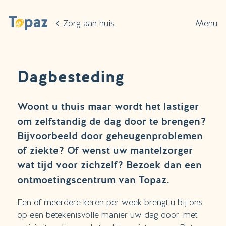
Ga naar de hoofdinhoud
Zorg aan huis
Menu
Dagbesteding
Woont u thuis maar wordt het lastiger
om zelfstandig de dag door te brengen?
Bijvoorbeeld door geheugenproblemen
of ziekte? Of wenst uw mantelzorger
wat tijd voor zichzelf? Bezoek dan een
ontmoetingscentrum van Topaz.
Een of meerdere keren per week brengt u bij ons
op een betekenisvolle manier uw dag door, met