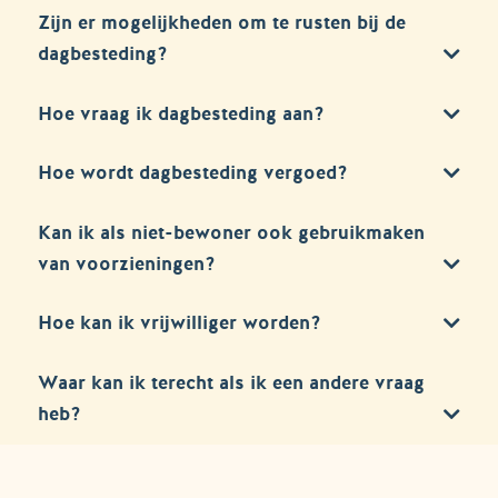
Zijn er mogelijkheden om te rusten bij de
dagbesteding?
Hoe vraag ik dagbesteding aan?
Hoe wordt dagbesteding vergoed?
Kan ik als niet-bewoner ook gebruikmaken
van voorzieningen?
Hoe kan ik vrijwilliger worden?
Waar kan ik terecht als ik een andere vraag
heb?