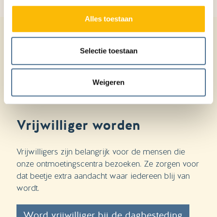
Alles toestaan
Selectie toestaan
Weigeren
Vrijwilliger worden
Vrijwilligers zijn belangrijk voor de mensen die
onze ontmoetingscentra bezoeken. Ze zorgen voor
dat beetje extra aandacht waar iedereen blij van
wordt.
Word vrijwilliger bij de dagbesteding