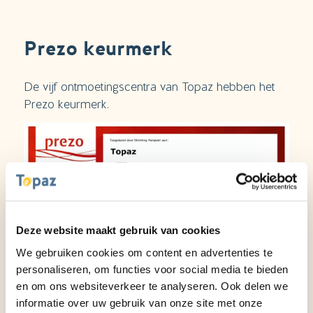
Prezo keurmerk
De vijf ontmoetingscentra van Topaz hebben het
Prezo keurmerk.
Deze website maakt gebruik van cookies
We gebruiken cookies om content en advertenties te
personaliseren, om functies voor social media te bieden
en om ons websiteverkeer te analyseren. Ook delen we
informatie over uw gebruik van onze site met onze