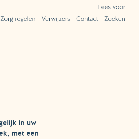
Lees voor
Zorg regelen
Verwijzers
Contact
Zoeken
gelijk in uw
lek, met een