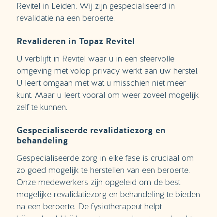
Revitel in Leiden. Wij zijn gespecialiseerd in
revalidatie na een beroerte.
Revalideren in Topaz Revitel
U verblijft in Revitel waar u in een sfeervolle
omgeving met volop privacy werkt aan uw herstel.
U leert omgaan met wat u misschien niet meer
kunt. Maar u leert vooral om weer zoveel mogelijk
zelf te kunnen.
Gespecialiseerde revalidatiezorg en
behandeling
Gespecialiseerde zorg in elke fase is cruciaal om
zo goed mogelijk te herstellen van een beroerte.
Onze medewerkers zijn opgeleid om de best
mogelijke revalidatiezorg en behandeling te bieden
na een beroerte. De fysiotherapeut helpt