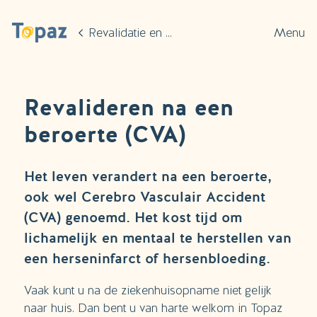
Ga naar de hoofdinhoud
Revalidatie en herstel
Menu
Revalideren na een
beroerte (CVA)
Het leven verandert na een beroerte,
ook wel Cerebro Vasculair Accident
(CVA) genoemd. Het kost tijd om
lichamelijk en mentaal te herstellen van
een herseninfarct of hersenbloeding.
Vaak kunt u na de ziekenhuisopname niet gelijk
naar huis. Dan bent u van harte welkom in Topaz