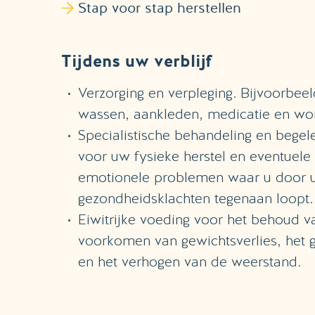
Stap voor stap herstellen
Tijdens uw verblijf
Verzorging en verpleging. Bijvoorbeel
wassen, aankleden, medicatie en wo
Specialistische behandeling en begele
voor uw fysieke herstel en eventuele 
emotionele problemen waar u door 
gezondheidsklachten tegenaan loopt.
Eiwitrijke voeding voor het behoud va
voorkomen van gewichtsverlies, het
en het verhogen van de weerstand.