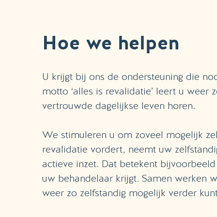
Hoe we helpen
U krijgt bij ons de ondersteuning die nod
motto ‘alles is revalidatie’ leert u weer
vertrouwde dagelijkse leven horen.
We stimuleren u om zoveel mogelijk ze
revalidatie vordert, neemt uw zelfstand
actieve inzet. Dat betekent bijvoorbeeld
uw behandelaar krijgt. Samen werken we
weer zo zelfstandig mogelijk verder kunt