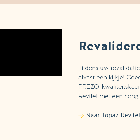
Revalidere
Tijdens uw revalidatie
alvast een kijkje! Go
PREZO-kwaliteitskeur
Revitel met een hoog 
Naar Topaz Revitel