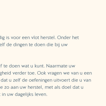
ig is voor een vlot herstel. Onder het
 zelf de dingen te doen die bij uw
lf te doen wat u kunt. Naarmate uw
igheid verder toe. Ook vragen we van u een
 dat u zelf de oefeningen uitvoert die u van
 zo aan uw herstel, met als doel dat u
 in uw dagelijks leven.