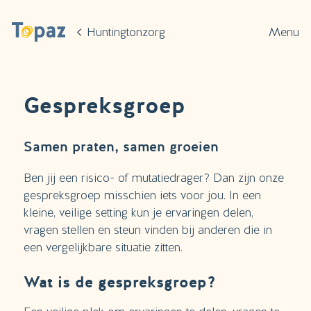
Ga naar de hoofdinhoud
Huntingtonzorg
Menu
Gespreksgroep
Samen praten, samen groeien
Ben jij een risico- of mutatiedrager? Dan zijn onze
gespreksgroep misschien iets voor jou. In een
kleine, veilige setting kun je ervaringen delen,
vragen stellen en steun vinden bij anderen die in
een vergelijkbare situatie zitten.
Wat is de gespreksgroep?