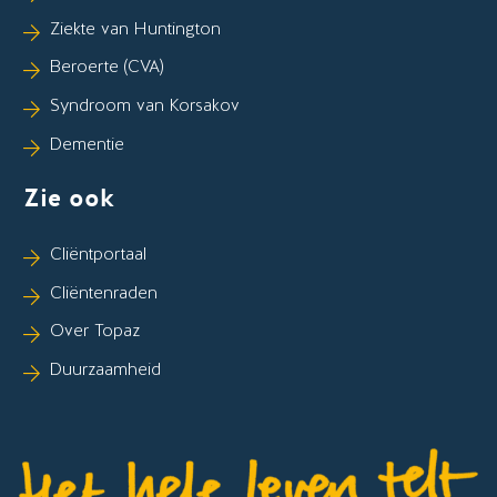
Ziekte van Huntington
Beroerte (CVA)
Syndroom van Korsakov
Dementie
Zie ook
Cliëntportaal
Cliëntenraden
Over Topaz
Duurzaamheid