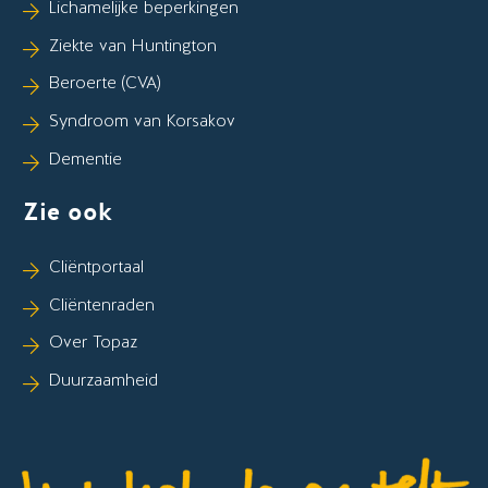
Lichamelijke beperkingen
Ziekte van Huntington
Beroerte (CVA)
Syndroom van Korsakov
Dementie
Zie ook
Cliëntportaal
Cliëntenraden
Over Topaz
Duurzaamheid