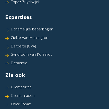
Topaz Zuydtwijck
Expertises
Lichamelijke beperkingen
Ziekte van Huntington
Beroerte (CVA)
Syndroom van Korsakov
Dementie
Zie ook
Cliëntportaal
Cliëntenraden
Over Topaz