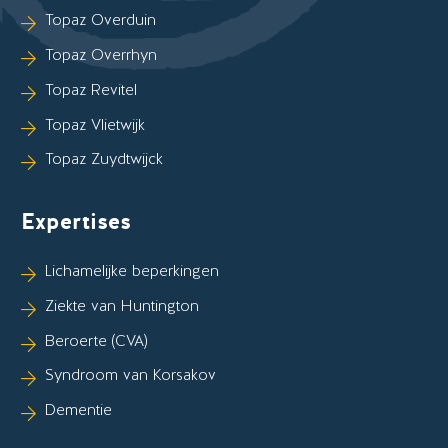
Topaz Overduin
Topaz Overrhyn
Topaz Revitel
Topaz Vlietwijk
Topaz Zuydtwijck
Expertises
Lichamelijke beperkingen
Ziekte van Huntington
Beroerte (CVA)
Syndroom van Korsakov
Dementie