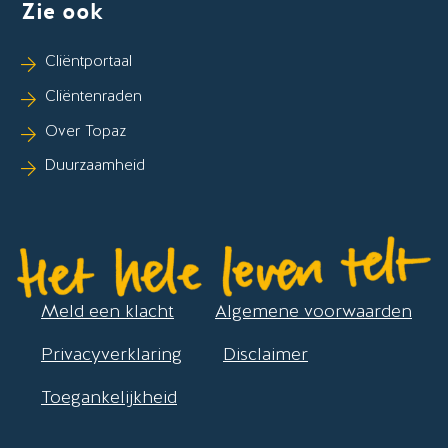
Zie ook
Cliëntportaal
Cliëntenraden
Over Topaz
Duurzaamheid
Meld een klacht
Algemene voorwaarden
Privacyverklaring
Disclaimer
Toegankelijkheid