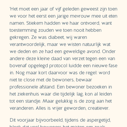
'Het moet een jaar of vijf geleden geweest zijn toen
we voor het eerst een jarige mevrouw mee uit eten
namen. Stiekem hadden we haar ontvoerd, want
toestemming zouden we toen nooit hebben
gekregen. Ze was diabeet, wij waren
verantwoordelijk, maar we wisten natuurlijk wat
we deden en ze had een geweldige avond. Onder
andere deze kleine daad van verzet tegen een van
bovenaf opgelegd protocol luidde een nieuwe fase
in. Nog maar kort daarvoor was de regel: word
niet te close met de bewoners, bewaar
professionele afstand. Een bewoner bezoeken in
het ziekenhuis waar die tijdelijk lag, kon al leiden
tot een standje. Maar gelukkig is de zorg aan het
veranderen. Alles is vrijer geworden, creatiever.
Dit voorjaar bijvoorbeeld, tijdens de aspergetijd,