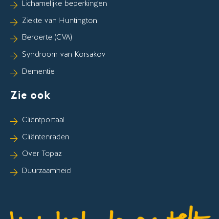
Lichamelijke beperkingen
Ziekte van Huntington
Beroerte (CVA)
Syndroom van Korsakov
Dementie
Zie ook
Cliëntportaal
Cliëntenraden
Over Topaz
Duurzaamheid