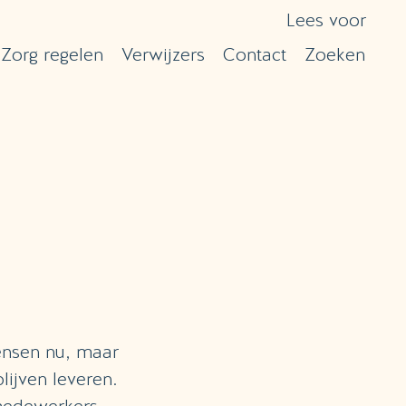
Lees voor
Zorg regelen
Verwijzers
Contact
Zoeken
mensen nu, maar
lijven leveren.