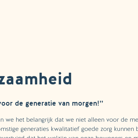
zaamheid
oor de generatie van morgen!’’
en we het belangrijk dat we niet alleen voor de 
mstige generaties kwalitatief goede zorg kunnen b