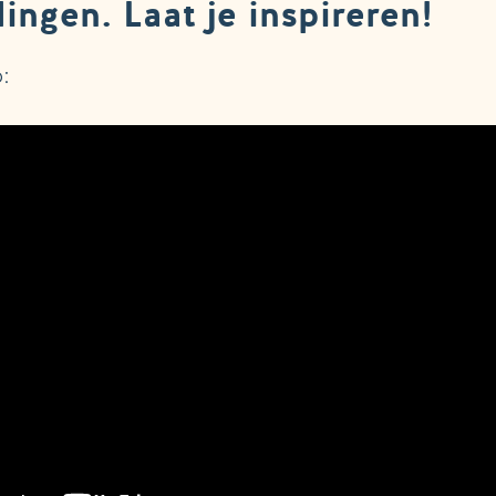
lingen. Laat je inspireren!
: