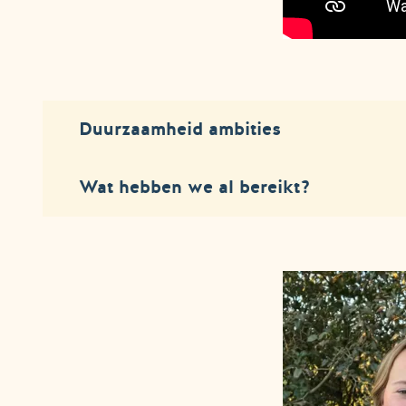
Duurzaamheid ambities
Wat hebben we al bereikt?