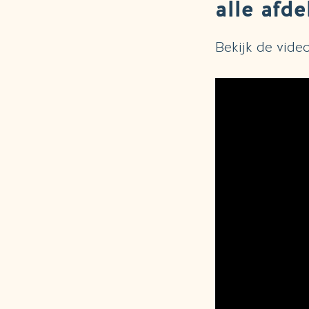
alle afde
Bekijk de video