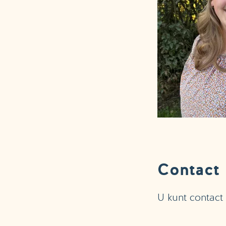
Contact
U kunt contact