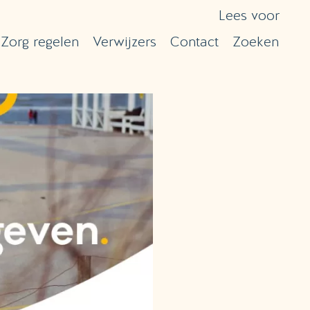
Lees voor
Zorg regelen
Verwijzers
Contact
Zoeken