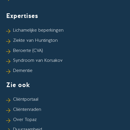
Expertises
Lichamelijke beperkingen
Ziekte van Huntington
Beroerte (CVA)
Syndroom van Korsakov
Dementie
Zie ook
Cliëntportaal
Cliëntenraden
Over Topaz
Duurzaamheid