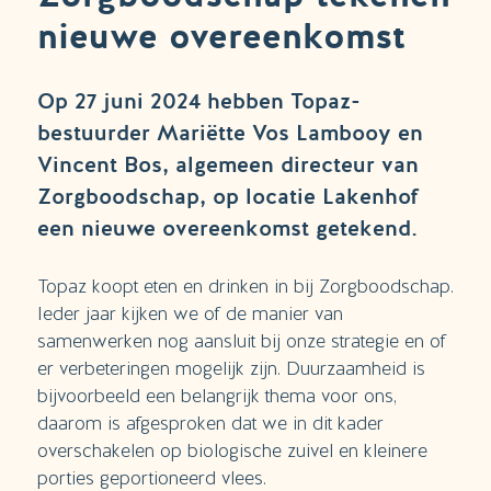
nieuwe overeenkomst
Op 27 juni 2024 hebben Topaz-
bestuurder Mariëtte Vos Lambooy en
Vincent Bos, algemeen directeur van
Zorgboodschap, op locatie Lakenhof
een nieuwe overeenkomst getekend.
Topaz koopt eten en drinken in bij Zorgboodschap.
Ieder jaar kijken we of de manier van
samenwerken nog aansluit bij onze strategie en of
er verbeteringen mogelijk zijn. Duurzaamheid is
bijvoorbeeld een belangrijk thema voor ons,
daarom is afgesproken dat we in dit kader
overschakelen op biologische zuivel en kleinere
porties geportioneerd vlees.