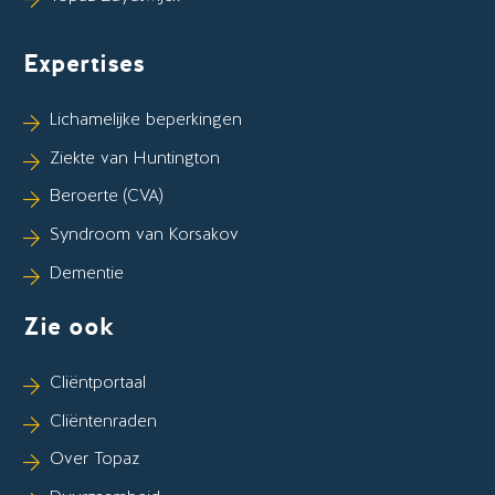
Expertises
Lichamelijke beperkingen
Ziekte van Huntington
Beroerte (CVA)
Syndroom van Korsakov
Dementie
Zie ook
Cliëntportaal
Cliëntenraden
Over Topaz