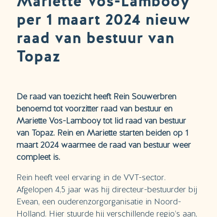
Mariette Vos-Lambooy
per 1 maart 2024 nieuw
raad van bestuur van
Topaz
De raad van toezicht heeft Rein Souwerbren
benoemd tot voorzitter raad van bestuur en
Mariette Vos-Lambooy tot lid raad van bestuur
van Topaz. Rein en Mariette starten beiden op 1
maart 2024 waarmee de raad van bestuur weer
compleet is.
Rein heeft veel ervaring in de VVT-sector.
Afgelopen 4,5 jaar was hij directeur-bestuurder bij
Evean, een ouderenzorgorganisatie in Noord-
Holland. Hier stuurde hij verschillende regio’s aan,